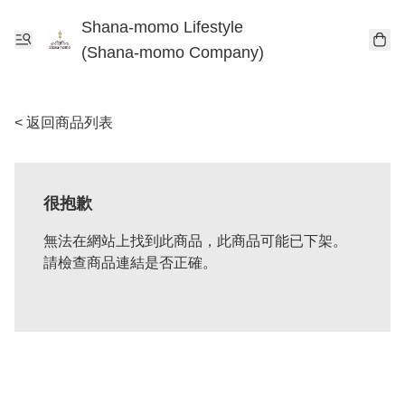
Shana-momo Lifestyle
(Shana-momo Company)
< 返回商品列表
很抱歉
無法在網站上找到此商品，此商品可能已下架。
請檢查商品連結是否正確。