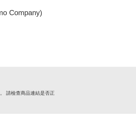
omo Company)
。 請檢查商品連結是否正