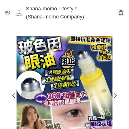
Shana-momo Lifestyle
(Shana-momo Company)