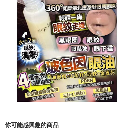
你可能感興趣的商品