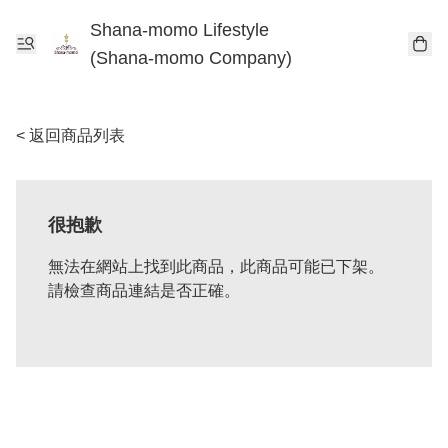
Shana-momo Lifestyle
(Shana-momo Company)
< 返回商品列表
很抱歉
無法在網站上找到此商品，此商品可能已下架。
請檢查商品連結是否正確。