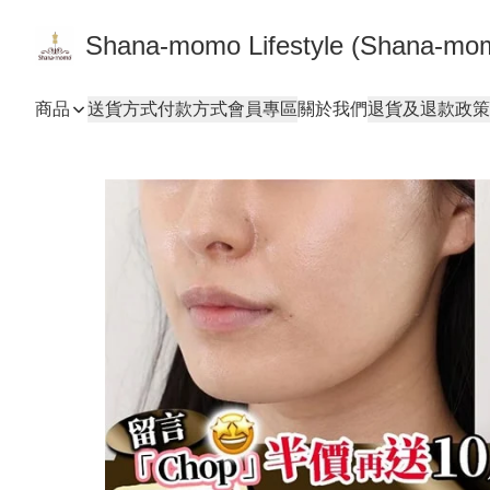
Shana-momo Lifestyle (Shana-m
商品
送貨方式
付款方式
會員專區
關於我們
退貨及退款政策