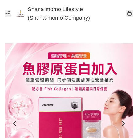
Shana-momo Lifestyle
(Shana-momo Company)