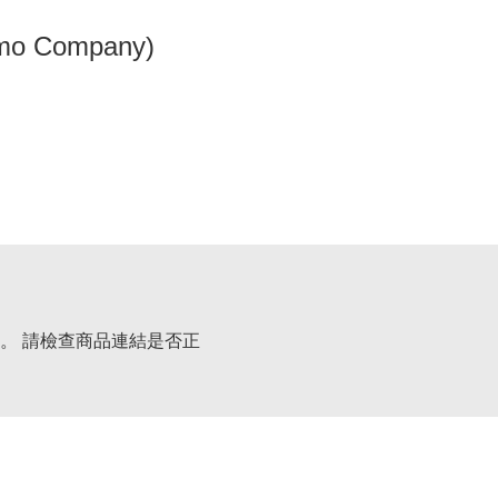
omo Company)
。 請檢查商品連結是否正