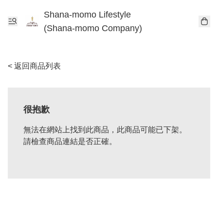
Shana-momo Lifestyle
(Shana-momo Company)
< 返回商品列表
很抱歉
無法在網站上找到此商品，此商品可能已下架。
請檢查商品連結是否正確。