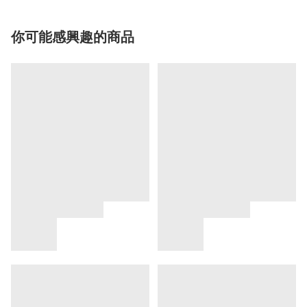
你可能感興趣的商品