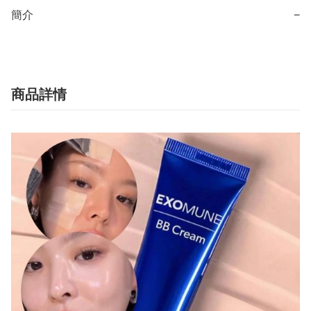
簡介
−
商品詳情