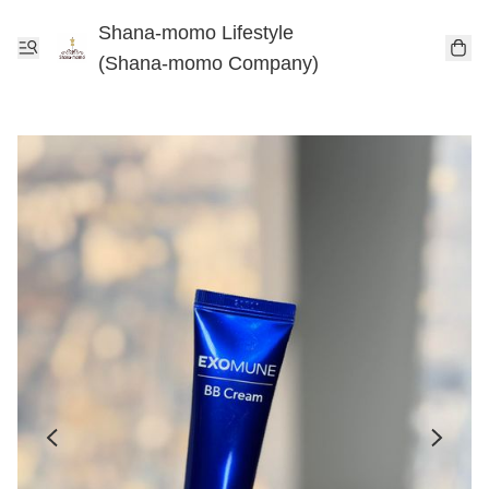
Shana-momo Lifestyle
(Shana-momo Company)