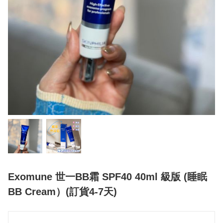
Exomune 世一BB霜 SPF40 40ml 級版 (睡眠
BB Cream）(訂貨4-7天)