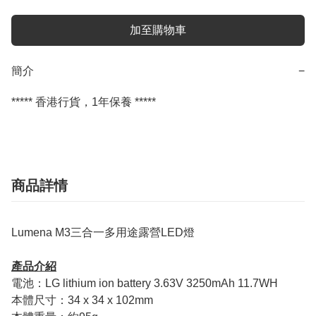
加至購物車
簡介
−
***** 香港行貨，1年保養 *****
商品詳情
Lumena M3三合一多用途露營LED燈
產品介紹
電池：LG lithium ion battery 3.63V 3250mAh 11.7WH
本體尺寸：34 x 34 x 102mm