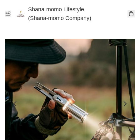
Shana-momo Lifestyle
(Shana-momo Company)