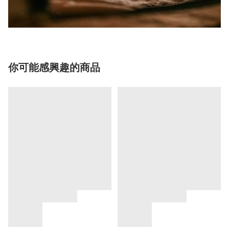
你可能感興趣的商品