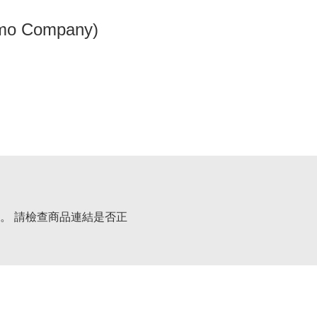
omo Company)
。 請檢查商品連結是否正