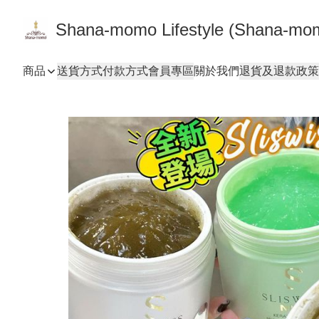
Shana-momo Lifestyle (Shana-m
商品
送貨方式
付款方式
會員專區
關於我們
退貨及退款政策