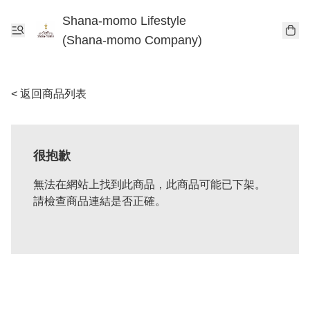
Shana-momo Lifestyle
(Shana-momo Company)
< 返回商品列表
很抱歉
無法在網站上找到此商品，此商品可能已下架。
請檢查商品連結是否正確。